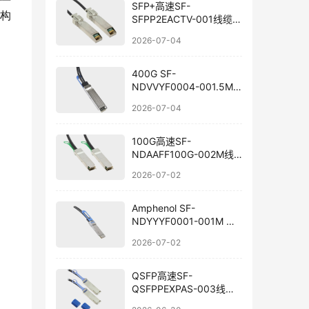
SFP+高速SF-
构
SFPP2EACTV-001线缆国
产替代
2026-07-04
400G SF-
NDVVYF0004-001.5M
线缆选型与国产替代
2026-07-04
100G高速SF-
NDAAFF100G-002M线
束国产替代
2026-07-02
Amphenol SF-
NDYYYF0001-001M 线
束组件国产替代
2026-07-02
QSFP高速SF-
QSFPPEXPAS-003线束
兼容替代