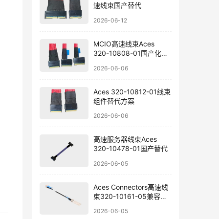
速线束国产替代
2026-06-12
MCIO高速线束Aces
320-10808-01国产化选
型
2026-06-06
Aces 320-10812-01线束
组件替代方案
2026-06-06
高速服务器线束Aces
320-10478-01国产替代
2026-06-05
Aces Connectors高速线
束320-10161-05兼容替
代方案
2026-06-05