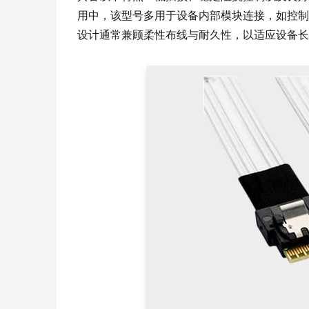
用中，该型号多用于设备内部模块连接，如控制
设计通常兼顾柔性布线与耐久性，以适应设备长