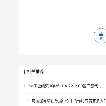
赞
相关推荐
3M工业线束9QM6-114-22-3.00国产替代
可插拔电缆在数据中心中的作用究竟有多大