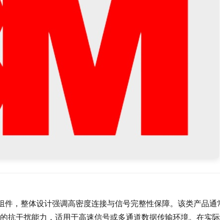
密连接线束组件，整体设计强调高密度连接与信号完整性保障。该类产品通
的抗干扰能力，适用于高速信号或多通道数据传输环境。在实际