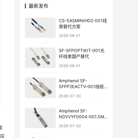
最新发布
CS-SASMINIHD2-001线
束替代方案
2026-08-01
SF-SFPOPTIKIT-001光
纤线束国产替代
2026-08-01
Amphenol SF-
SFPP2EACTV-001线缆组
件替代方案
2026-07-30
Amphenol SF-
NDVVYF0004-001.5M
线束国产替代指南
2026-07-30
常
应