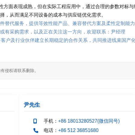
定性与兼容性方面表现成熟，但在实际工程应用中，通过合理的参数对标与
择，从而满足不同设备的成本与供应链优化需求。
件替代服务，提供等效性能产品、兼容替代方案及柔性定制能力
或有采购需求，以及正在关注这一方向，欢迎联系：尹经理
多客户及行业伙伴建立长期稳定的合作关系，共同推进线束国产
如有侵权请联系删除。
尹先生
手机：
+86 18013280527(微信同号)
电话：
+86 512 36851680