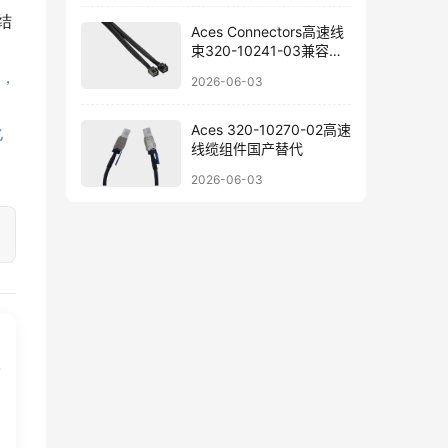
结
Aces Connectors高速线
束320-10241-03兼容替
代参考
，
2026-06-03
Aces 320-10270-02高速
化
线缆组件国产替代
2026-06-03