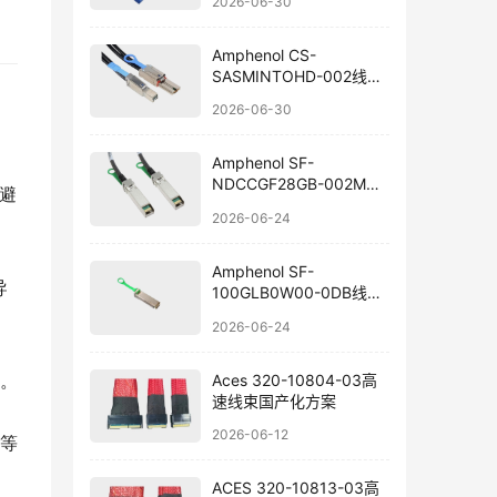
2026-06-30
Amphenol CS-
SASMINTOHD-002线束
国产替代
2026-06-30
Amphenol SF-
NDCCGF28GB-002M线
避
束组件国产替代
2026-06-24
Amphenol SF-
导
100GLB0W00-0DB线束
替代方案
2026-06-24
Aces 320-10804-03高
。
速线束国产化方案
2026-06-12
等
ACES 320-10813-03高