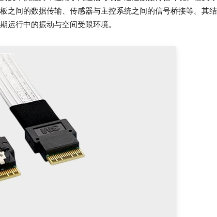
板之间的数据传输、传感器与主控系统之间的信号桥接等。其结
期运行中的振动与空间受限环境。