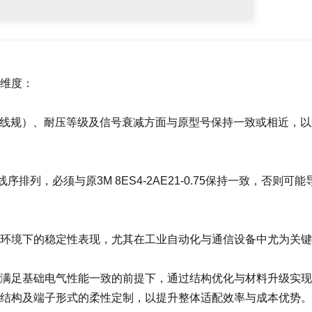
维度：
75线规）、耐压等级及信号衰减方面与原型号保持一致或相近，以
列，必须与原3M 8ES4-2AE21-0.75保持一致，否则可能
环境下的稳定性表现，尤其在工业自动化与通信设备中尤为关键
满足基础电气性能一致的前提下，通过结构优化与材料升级实现
结构及端子形式的柔性定制，以提升整体适配效率与成本优势。