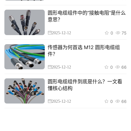
圆形电缆组件中的“接触电阻”是什么
意思？
0
75
2025-12-12
传感器为何首选 M12 圆形电缆组
件？
0
66
2025-12-12
圆形电缆组件到底是什么？一文看
懂核心结构
0
66
2025-12-12