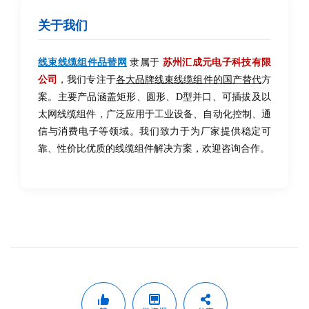
关于我们
线束线缆组件品替网
隶属于
苏州汇成元电子科技有限
公司
，我们专注于
各大品牌线束线缆组件的国产替代
方
案。主要产品涵盖矩形、圆形、D型并口、可插拔及以
太网线缆组件，广泛应用于工业设备、自动化控制、通
信与消费电子等领域。我们致力于为厂家提供稳定可
靠、性价比优质的线缆组件解决方案，欢迎咨询合作。