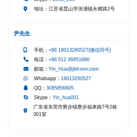
江苏省昆山市张浦镇永燃路2号
地址：
尹先生
手机：
+86 18013280527(微信同号)
电话：
+86 512 36851680
邮箱：
Yin_Hua@jkfconn.com
Whatsapp：
18013280527
QQ：
3085856605
Skype：
Yin_hua001
广东省东莞市寮步镇寮步福来路7号2栋
301室