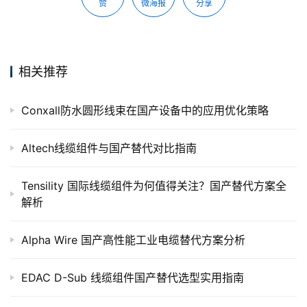
赞
微海报
分享
相关推荐
Conxall防水圆形线束在国产设备中的应用优化策略
Altech线缆组件与国产替代对比指南
Tensility 国际线缆组件为何值得关注？国产替代方案全
解析
Alpha Wire 国产高性能工业电缆替代方案分析
EDAC D-Sub 线缆组件国产替代选型实用指南