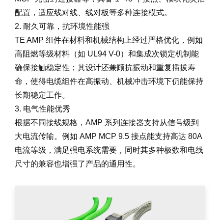
配置，适应线对线、线对板等多种连接模式。
2. 耐久可靠，抗环境性能强
TE AMP 组件在材料和机械结构上经过严格优化，例如
高阻燃等级材料（如 UL94 V-0）和集成次锁定机制能
确保接触稳定性；其设计还兼顾抗振动和重复插拔寿
命，使得电缆组件在高振动、机械冲击环境下仍能保持
长期稳定工作。
3. 电气性能优秀
根据不同接线规格，AMP 系列连接器支持从信号级到
大电流传输。例如 AMP MCP 9.5 接点能支持高达 80A
电流等级，满足强电系统需要，同时其多种极数和电线
尺寸的兼容也增强了产品的通用性。