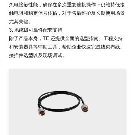
久电接触性能，确保在多次重复连接操作下仍维持低接
触电阻和稳定信号传输，对于售后维护及长期使用场景
尤其关键。
3. 系统级可靠性配套支持
除了产品本身，TE 还提供全面的选型指南、工程支持
和安装器具等辅助工具，帮助企业快速完成线束布线、
接插件选型以及现场调试。