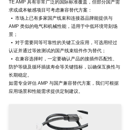
TE AMP 具有非常广泛的国际标准覆盖，但部分国产需
求或成本敏感项目可考虑兼容替代方案：
• 市场上已有多家国产线束和连接器品牌能提供与
AMP 类似的电气和机械性能，适用于中低环境苛刻场
景；
• 对于需要同等可靠性的关键工业应用，可选用经过
认证并通过等效测试的国产线束组件作为替代；
• 在兼容选择时，一定要确认产品的接插件匹配性、
防护等级及循环插拔寿命等关键指标，以确保互换性与
长期稳定。
如需专业评估 AMP 与国产兼容替代方案，我们可根据
应用场景和性能需求提供定制建议。