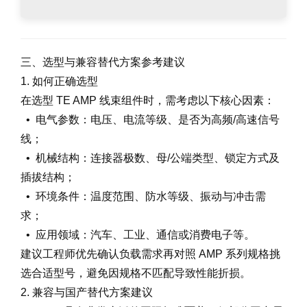
三、选型与兼容替代方案参考建议
1. 如何正确选型
在选型 TE AMP 线束组件时，需考虑以下核心因素：
• 电气参数：电压、电流等级、是否为高频/高速信号
线；
• 机械结构：连接器极数、母/公端类型、锁定方式及
插拔结构；
• 环境条件：温度范围、防水等级、振动与冲击需
求；
• 应用领域：汽车、工业、通信或消费电子等。
建议工程师优先确认负载需求再对照 AMP 系列规格挑
选合适型号，避免因规格不匹配导致性能折损。
2. 兼容与国产替代方案建议