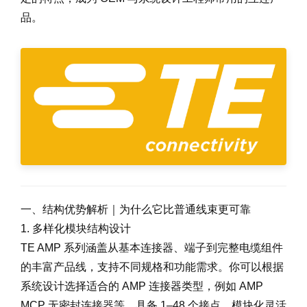
品。
一、结构优势解析｜为什么它比普通线束更可靠
1. 多样化模块结构设计
TE AMP 系列涵盖从基本连接器、端子到完整电缆组件
的丰富产品线，支持不同规格和功能需求。你可以根据
系统设计选择适合的 AMP 连接器类型，例如 AMP
MCP 无密封连接器等，具备 1–48 个接点、模块化灵活