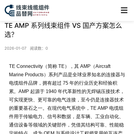
☰
TE AMP 系列线束组件 VS 国产方案怎么
选？
2026-01-07
阅读数：
0
TE Connectivity（简称 TE），其 AMP（Aircraft
Marine Products）系列产品是全球业界知名的连接器与
电缆组件品牌，拥有超过 75 年的行业历史和经验积
累。AMP 起源于 1940 年代革新性的无焊锡压接技术，
可实现更快、更可靠的电气连接，至今仍是连接器技术
的重要基石之一。在现代电气系统中，TE AMP 电缆组
件用于传输电力、信号和数据，是车辆、工业自动化、
通信设备等领域的关键部件，凭借其结构可靠、性能稳
定的特点，成为 OEM 与系统设计工程师常用的互连产