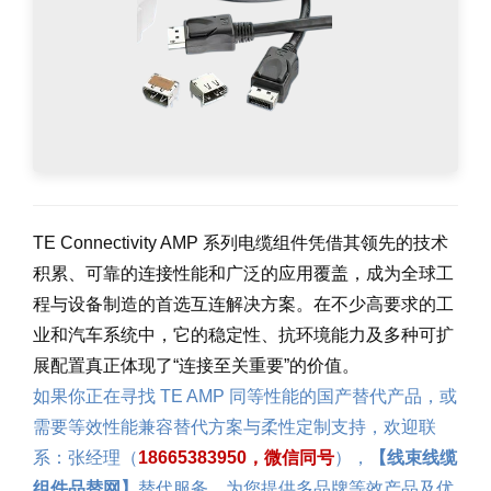
TE Connectivity AMP 系列电缆组件凭借其领先的技术
积累、可靠的连接性能和广泛的应用覆盖，成为全球工
程与设备制造的首选互连解决方案。在不少高要求的工
业和汽车系统中，它的稳定性、抗环境能力及多种可扩
展配置真正体现了“连接至关重要”的价值。
如果你正在寻找 TE AMP 同等性能的国产替代产品，或
需要等效性能兼容替代方案与柔性定制支持，欢迎联
系：张经理（
18665383950，微信同号
），
【线束线缆
组件品替网】
替代服务，为您提供多品牌等效产品及优