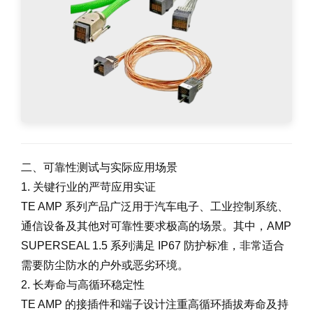
二、可靠性测试与实际应用场景
1. 关键行业的严苛应用实证
TE AMP 系列产品广泛用于汽车电子、工业控制系统、
通信设备及其他对可靠性要求极高的场景。其中，AMP
SUPERSEAL 1.5 系列满足 IP67 防护标准，非常适合
需要防尘防水的户外或恶劣环境。
2. 长寿命与高循环稳定性
TE AMP 的接插件和端子设计注重高循环插拔寿命及持