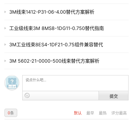
3M线束1412-P31-06-4.00替代方案解析
工业级线束3M 8MS8-1DG11-0.750替代指南
3M工业线束8ES4-1DF21-0.75组件兼容替代
3M 5602-21-0000-500线束替代方案解析
提交
0
条
默认
最早
最热
评分最高