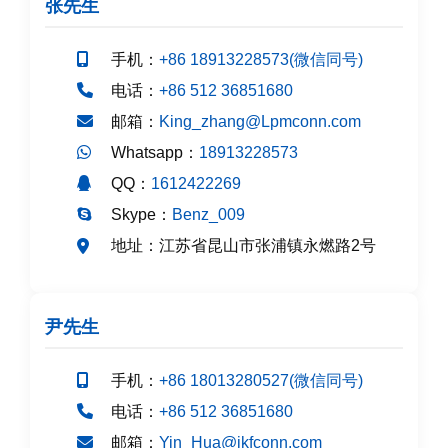
张先生
手机：
+86 18913228573(微信同号)
电话：
+86 512 36851680
邮箱：
King_zhang@Lpmconn.com
Whatsapp：
18913228573
QQ：
1612422269
Skype：
Benz_009
江苏省昆山市张浦镇永燃路2号
地址：
尹先生
手机：
+86 18013280527(微信同号)
电话：
+86 512 36851680
邮箱：
Yin_Hua@jkfconn.com