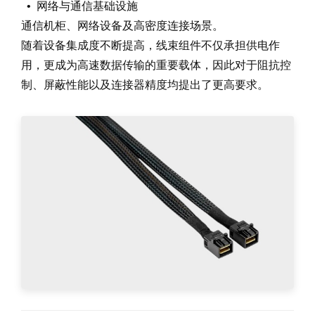
• 网络与通信基础设施
通信机柜、网络设备及高密度连接场景。
随着设备集成度不断提高，线束组件不仅承担供电作
用，更成为高速数据传输的重要载体，因此对于阻抗控
制、屏蔽性能以及连接器精度均提出了更高要求。