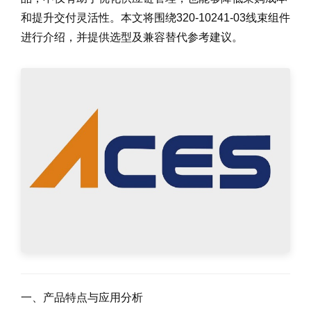
和提升交付灵活性。本文将围绕320-10241-03线束组件
进行介绍，并提供选型及兼容替代参考建议。
一、产品特点与应用分析