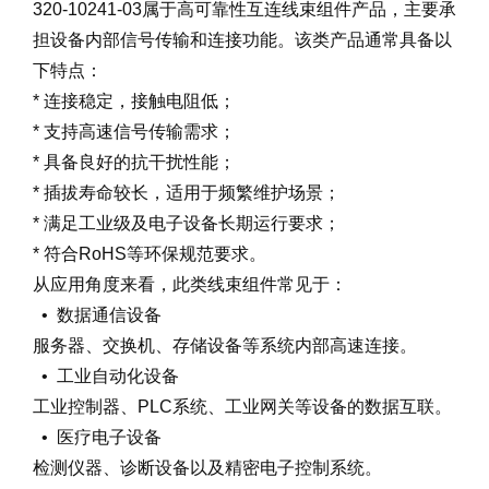
320-10241-03属于高可靠性互连线束组件产品，主要承
担设备内部信号传输和连接功能。该类产品通常具备以
下特点：
* 连接稳定，接触电阻低；
* 支持高速信号传输需求；
* 具备良好的抗干扰性能；
* 插拔寿命较长，适用于频繁维护场景；
* 满足工业级及电子设备长期运行要求；
* 符合RoHS等环保规范要求。
从应用角度来看，此类线束组件常见于：
• 数据通信设备
服务器、交换机、存储设备等系统内部高速连接。
• 工业自动化设备
工业控制器、PLC系统、工业网关等设备的数据互联。
• 医疗电子设备
检测仪器、诊断设备以及精密电子控制系统。