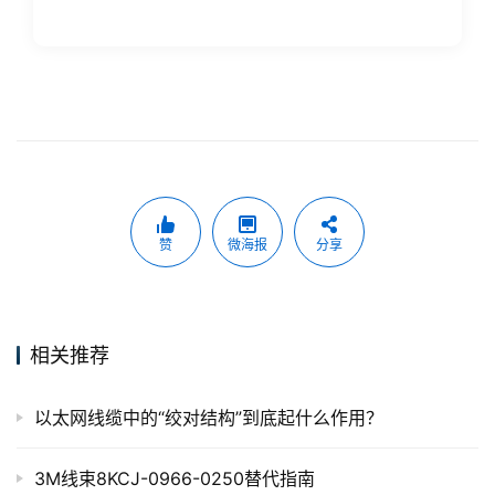
赞
微海报
分享
相关推荐
以太网线缆中的“绞对结构”到底起什么作用？
3M线束8KCJ-0966-0250替代指南