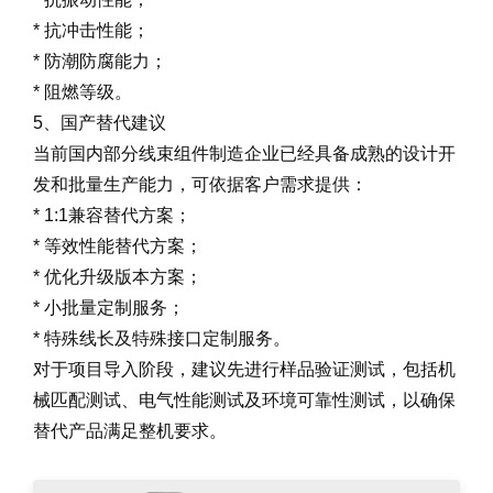
* 抗冲击性能；
* 防潮防腐能力；
* 阻燃等级。
5、国产替代建议
当前国内部分线束组件制造企业已经具备成熟的设计开
发和批量生产能力，可依据客户需求提供：
* 1:1兼容替代方案；
* 等效性能替代方案；
* 优化升级版本方案；
* 小批量定制服务；
* 特殊线长及特殊接口定制服务。
对于项目导入阶段，建议先进行样品验证测试，包括机
械匹配测试、电气性能测试及环境可靠性测试，以确保
替代产品满足整机要求。