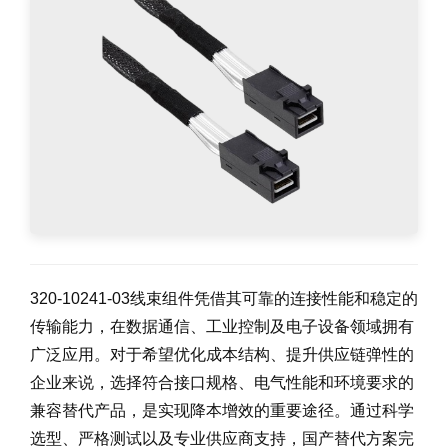
320-10241-03线束组件凭借其可靠的连接性能和稳定的
传输能力，在数据通信、工业控制及电子设备领域拥有
广泛应用。对于希望优化成本结构、提升供应链弹性的
企业来说，选择符合接口规格、电气性能和环境要求的
兼容替代产品，是实现降本增效的重要途径。通过科学
选型、严格测试以及专业供应商支持，国产替代方案完