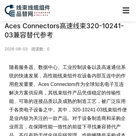
☰
Aces Connectors高速线束320-10241-
03兼容替代参考
2026-06-03
阅读数：
0
随着服务器、数据中心、工业控制设备以及高速通信系
统的快速发展，高性能线束组件在设备内部互连中的作
用愈发重要。Aces Connectors作为全球知名电子互连
解决方案供应商，其线束组件产品凭借稳定的传输性
能、可靠的连接品质以及成熟的制造工艺，被广泛应用
于各类电子设备之中。其中，320-10241-03线束组件便
是业内较为关注的一款产品。对于设备制造商和采购企
业而言，在保障性能一致性的前提下寻找兼容替代产
品，不仅有助于优化供应链管理，也能够降低采购成本