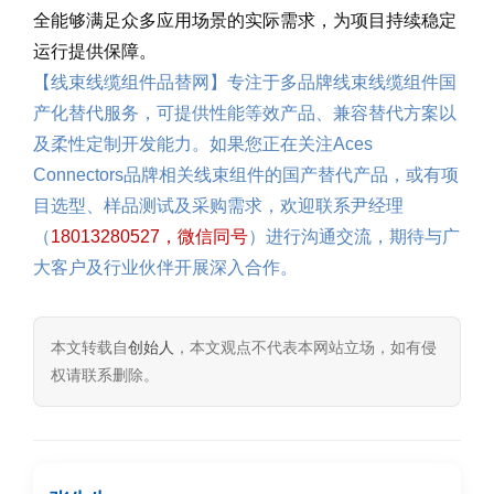
全能够满足众多应用场景的实际需求，为项目持续稳定
运行提供保障。
【线束线缆组件品替网】专注于多品牌线束线缆组件国
产化替代服务，可提供性能等效产品、兼容替代方案以
及柔性定制开发能力。如果您正在关注Aces
Connectors品牌相关线束组件的国产替代产品，或有项
目选型、样品测试及采购需求，欢迎联系尹经理
（
18013280527，微信同号
）进行沟通交流，期待与广
大客户及行业伙伴开展深入合作。
本文转载自
创始人
，本文观点不代表本网站立场，如有侵
权请联系删除。