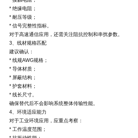
* 绝缘电阻；
* 耐压等级；
* 信号完整性指标。
对于高速通信应用，还需关注阻抗控制和串扰参数。
3、线材规格匹配
建议确认：
* 线规AWG规格；
* 导体材质；
* 屏蔽结构；
* 护套材料；
* 线长尺寸。
确保替代后不会影响系统整体传输性能。
4、环境适应能力
对于工业环境应用，应重点考察：
* 工作温度范围；
* 抗振动性能；