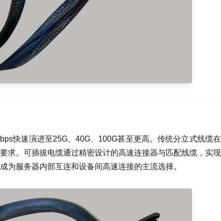
ps快速演进至25G、40G、100G甚至更高。传统分立式线缆
要求。可插拔电缆通过精密设计的高速连接器与匹配线缆，实现
成为服务器内部互连和设备间高速连接的主流选择。