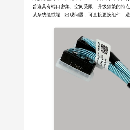
普遍具有端口密集、空间受限、升级频繁的特点
某条线缆或端口出现问题，可直接更换组件，避