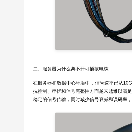
二、服务器为什么离不开可插拔电缆
在服务器和数据中心环境中，信号速率已从10Gb
抗控制、串扰和信号完整性方面越来越难以满足
稳定的信号传输，同时减少信号衰减和误码率，