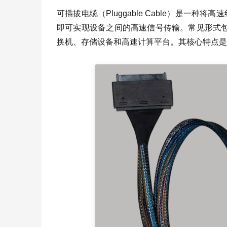
可插拔电缆（Pluggable Cable）是
即可实现设备之间的高速信号传输。常见形式包
换机、存储设备和高速计算平台。其核心特点是