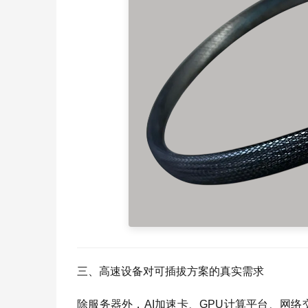
三、高速设备对可插拔方案的真实需求
除服务器外，AI加速卡、GPU计算平台、网