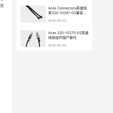
旦
Aces Connectors高速线
束320-10241-03兼容替
代参考
2026-06-03
Aces 320-10270-02高速
线缆组件国产替代
2026-06-03