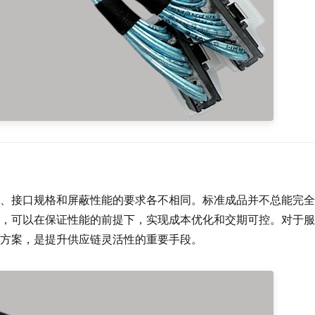
、接口规格和屏蔽性能的要求各不相同。标准成品并不总能完全
，可以在保证性能的前提下，实现成本优化和交期可控。对于服
方案，是提升供应链灵活性的重要手段。