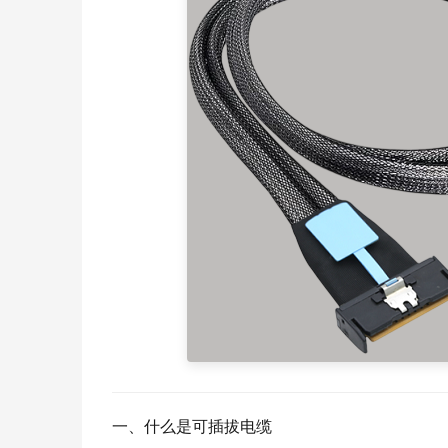
一、什么是可插拔电缆