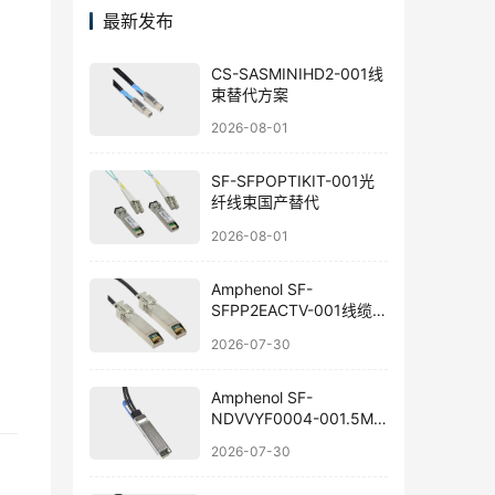
最新发布
CS-SASMINIHD2-001线
束替代方案
2026-08-01
SF-SFPOPTIKIT-001光
纤线束国产替代
2026-08-01
Amphenol SF-
SFPP2EACTV-001线缆组
件替代方案
2026-07-30
Amphenol SF-
NDVVYF0004-001.5M
线束国产替代指南
2026-07-30