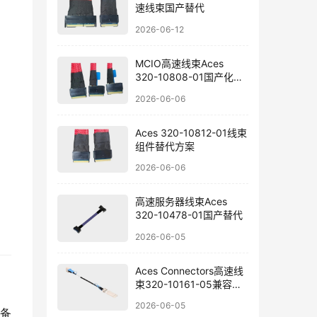
速线束国产替代
2026-06-12
MCIO高速线束Aces
320-10808-01国产化选
型
2026-06-06
Aces 320-10812-01线束
组件替代方案
2026-06-06
高速服务器线束Aces
320-10478-01国产替代
2026-06-05
Aces Connectors高速线
束320-10161-05兼容替
代方案
2026-06-05
设备