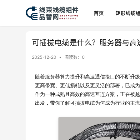
首页
矩形线缆
可插拔电缆是什么？服务器与高
2025-12-20
•
阅读数：
0
随着服务器算力提升和高速通信接口的不断升级
更高带宽、更低损耗以及更灵活的部署，已成为
作为一种成熟且高效的高速互连方案，正在被越
出发，带你了解可插拔电缆为何成为行业的主流