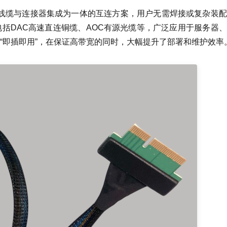
一种将高速线缆与连接器集成为一体的互连方案，用户无需焊接或复杂装
括DAC高速直连铜缆、AOC有源光缆等，广泛应用于服务器
“即插即用”，在保证高带宽的同时，大幅提升了部署和维护效率