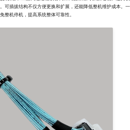
。可插拔结构不仅方便更换和扩展，还能降低整机维护成本。一
免整机停机，提高系统整体可靠性。