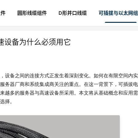
组件
圆形线缆组件
D形并口线缆
可插拔与以太网组
速设备为什么必须用它
，设备之间的连接方式正发生着深刻变化。如何在有限空间内实
服务器厂商和系统集成商关注的重点。在这一背景下，可插拔电
来越多的服务器与高速设备所采用。本文将从基础概念和应用需
选择。