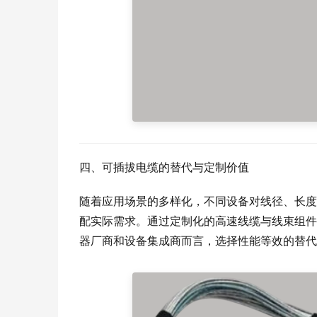
四、可插拔电缆的替代与定制价值
随着应用场景的多样化，不同设备对线径、长度
配实际需求。通过定制化的高速线缆与线束组件
器厂商和设备集成商而言，选择性能等效的替代