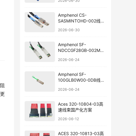
2026-06-30
Amphenol CS-
SASMINTOHD-002线束
国产替代
2026-06-30
Amphenol SF-
NDCCGF28GB-002M线
束组件国产替代
2026-06-24
Amphenol SF-
100GLB0W00-0DB线束
在阻
替代方案
2026-06-24
更
Aces 320-10804-03高
速线束国产化方案
2026-06-12
ACES 320-10813-03高