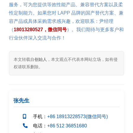
服务，可为您提供等效性能产品、兼容替代方案以及柔
性定制能力。如果您对 LAPP 品牌的国产替代方案、兼
容产品或具体采购需求感兴趣，欢迎联系：尹经理
（
18013280527，微信同号
）。我们期待与更多客户和
行业伙伴深入交流与合作！
本文转载自
创始人
，本文观点不代表本网站立场，如有侵
权请联系删除。
张先生
手机：
+86 18913228573(微信同号)
电话：
+86 512 36851680