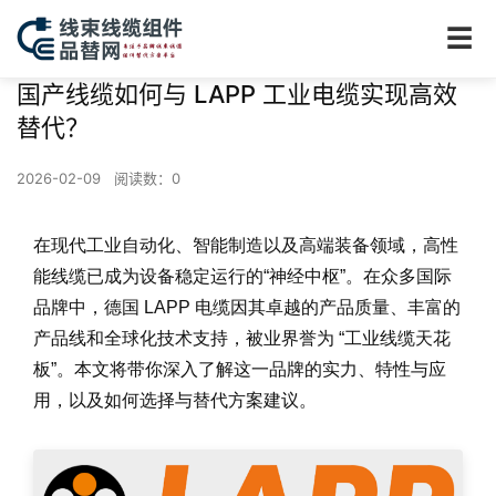
☰
国产线缆如何与 LAPP 工业电缆实现高效
替代？
2026-02-09
阅读数：
0
在现代工业自动化、智能制造以及高端装备领域，高性
能线缆已成为设备稳定运行的“神经中枢”。在众多国际
品牌中，德国 LAPP 电缆因其卓越的产品质量、丰富的
产品线和全球化技术支持，被业界誉为 “工业线缆天花
板”。本文将带你深入了解这一品牌的实力、特性与应
用，以及如何选择与替代方案建议。