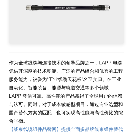
作为全球线缆与连接技术的领导品牌之一，LAPP 电缆
凭借其深厚的技术积淀、广泛的产品组合和优秀的工程
服务能力，被誉为“工业线缆天花板”名至实归。在工业
自动化、智能装备、能源与轨道交通等多个领域，
LAPP 凭借可靠、高性能的产品赢得了全球用户的信赖
与认可。同时，对于成本敏感型项目，通过专业选型和
国产替代方案的匹配，也可实现高性能与高性价比的综
合平衡。
【线束线缆组件品替网】提供全面多品牌线束组件替代