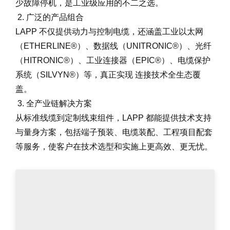
少故障停机，是工业级应用的不二之选。
2. 广泛的产品组合
LAPP 不仅提供动力与控制电缆，还涵盖工业以太网
（ETHERLINE®）、数据线（UNITRONIC®）、光纤
（HITRONIC®）、工业连接器（EPIC®）、电缆保护
系统（SILVYN®）等，真正实现 连接技术全生态覆
盖。
3. 全产业链解决方案
从标准线缆到定制线束组件，LAPP 都能提供技术支持
与量身方案，包括端子预装、电缆装配、工程项目配套
等服务，使客户在技术选型和实施上更高效、更无忧。