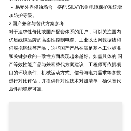
• 易受外界侵蚀场合：搭配 SILVYN® 电缆保护系统增
加防护等级。
2.国产兼容与替代方案参考
对于追求性价比或国产配套体系的用户，可以关注国内
优质线缆品牌的高柔性控制电缆、工业以太网数据线和
伺服拖链线等产品，这些国产产品在满足基本工业标准
和关键参数的一致性方面表现越来越好。如需具体的 国
产等效性能产品与兼容替代方案建议，工程师可依据项
目的环境条件、机械运动方式、信号与电力需求等参数
进行对比评估，并提供针对性技术对照清单，确保替代
后性能稳定可靠。