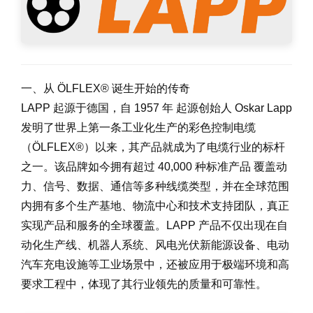
一、从 ÖLFLEX® 诞生开始的传奇
LAPP 起源于德国，自 1957 年 起源创始人 Oskar Lapp
发明了世界上第一条工业化生产的彩色控制电缆
（ÖLFLEX®）以来，其产品就成为了电缆行业的标杆
之一。该品牌如今拥有超过 40,000 种标准产品 覆盖动
力、信号、数据、通信等多种线缆类型，并在全球范围
内拥有多个生产基地、物流中心和技术支持团队，真正
实现产品和服务的全球覆盖。LAPP 产品不仅出现在自
动化生产线、机器人系统、风电光伏新能源设备、电动
汽车充电设施等工业场景中，还被应用于极端环境和高
要求工程中，体现了其行业领先的质量和可靠性。