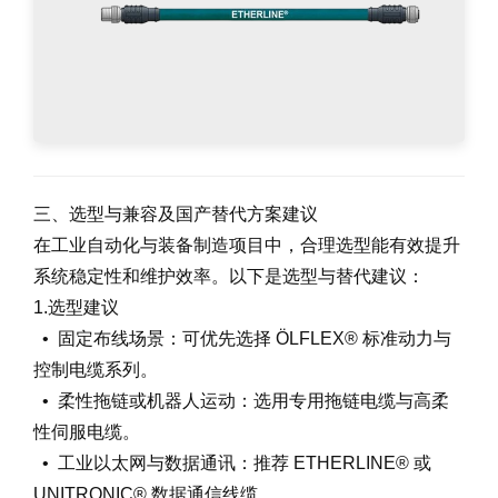
三、选型与兼容及国产替代方案建议
在工业自动化与装备制造项目中，合理选型能有效提升
系统稳定性和维护效率。以下是选型与替代建议：
1.选型建议
• 固定布线场景：可优先选择 ÖLFLEX® 标准动力与
控制电缆系列。
• 柔性拖链或机器人运动：选用专用拖链电缆与高柔
性伺服电缆。
• 工业以太网与数据通讯：推荐 ETHERLINE® 或
UNITRONIC® 数据通信线缆。