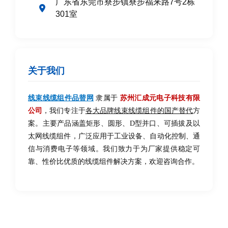
广东省东莞市寮步镇寮步福来路7号2栋
301室
关于我们
线束线缆组件品替网
隶属于
苏州汇成元电子科技有限
公司
，我们专注于
各大品牌线束线缆组件的国产替代
方
案。主要产品涵盖矩形、圆形、D型并口、可插拔及以
太网线缆组件，广泛应用于工业设备、自动化控制、通
信与消费电子等领域。我们致力于为厂家提供稳定可
靠、性价比优质的线缆组件解决方案，欢迎咨询合作。