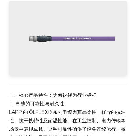
二、核心产品特性：为何被视为行业标杆
1. 卓越的可靠性与耐久性
LAPP 的 ÖLFLEX® 系列电缆因其高柔性、优异的抗油
性、抗干扰特性及耐温性能，在工业控制、电力传输等
场景中表现卓越。这种可靠性确保了设备连续运行、减