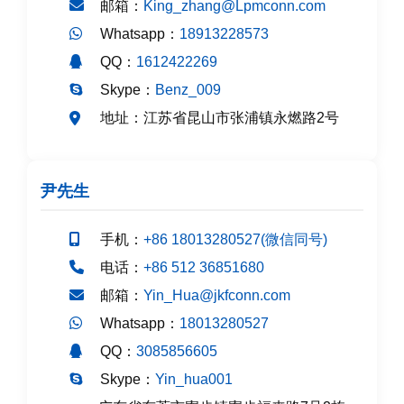
邮箱：
King_zhang@Lpmconn.com
Whatsapp：
18913228573
QQ：
1612422269
Skype：
Benz_009
江苏省昆山市张浦镇永燃路2号
地址：
尹先生
手机：
+86 18013280527(微信同号)
电话：
+86 512 36851680
邮箱：
Yin_Hua@jkfconn.com
Whatsapp：
18013280527
QQ：
3085856605
Skype：
Yin_hua001