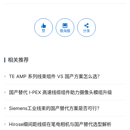
赞
微海报
分享
相关推荐
TE AMP 系列线束组件 VS 国产方案怎么选？
国产替代 I-PEX 高速线缆组件助力摄像头模组升级
Siemens工业线束的国产替代方案是否可行？
Hirose细间距线缆在笔电相机与国产替代选型解析