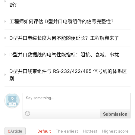
断？
工程师如何评估 D型并口电缆组件的信号完整性？
D型并口电缆长度为何不能随便延长？工程解释来了
D型并口数据线的电气性能指标：阻抗、衰减、串扰
D型并口线束组件与 RS-232/422/485 信号线的体系区
别
Submission
0
Article
Default
The earliest
Hottest
Highest score