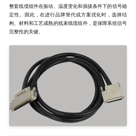
整套线缆组件在振动、温度变化和插拔条件下的信号稳
定性。因此，在进行品牌替代或方案优化时，选择结
构、材料和工艺成熟的线束线缆组件，是保障系统信号
完整性的关键。