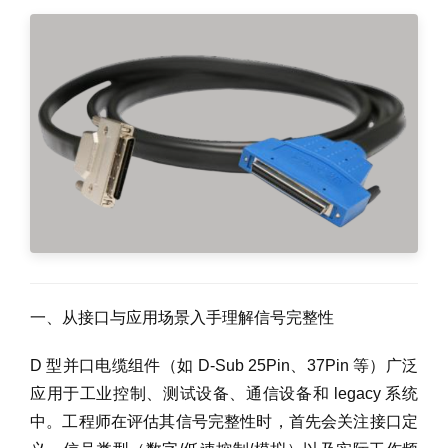
一、从接口与应用场景入手理解信号完整性
D 型并口电缆组件（如 D-Sub 25Pin、37Pin 等）广泛
应用于工业控制、测试设备、通信设备和 legacy 系统
中。工程师在评估其信号完整性时，首先会关注接口定