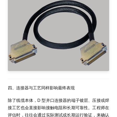
四、连接器与工艺同样影响最终表现
除了线缆本体，D 型并口连接器的端子镀层、压接或焊
接工艺也会直接影响接触电阻和长期可靠性。工程师在
评估时，往往会通过实际测试或长期运行验证，来确认