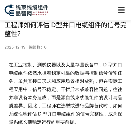
☰
工程师如何评估 D型并口电缆组件的信号完
整性？
2025-12-19
阅读数：
0
在工业控制、测试仪器以及大量存量设备中，D 型并口
电缆组件依然承担着稳定可靠的数据与控制信号传输任
务。虽然其接口形式和应用场景相对成熟，但在实际工
程应用中，信号不稳定、干扰异常或兼容性问题，往往
并非设备本身造成，而是源自线束线缆组件的设计与品
质差异。因此，工程师在选型或进行品牌替代时，如何
系统性地评估 D 型并口电缆组件的信号完整性，成为保
障系统长期稳定运行的重要前提。