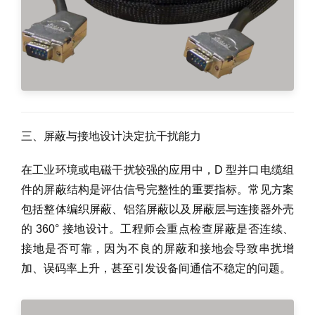
三、屏蔽与接地设计决定抗干扰能力
在工业环境或电磁干扰较强的应用中，D 型并口电缆组
件的屏蔽结构是评估信号完整性的重要指标。常见方案
包括整体编织屏蔽、铝箔屏蔽以及屏蔽层与连接器外壳
的 360° 接地设计。工程师会重点检查屏蔽是否连续、
接地是否可靠，因为不良的屏蔽和接地会导致串扰增
加、误码率上升，甚至引发设备间通信不稳定的问题。