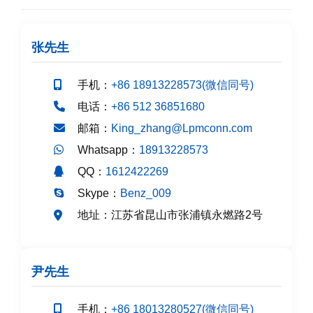
张先生
手机：
+86 18913228573(微信同号)
电话：
+86 512 36851680
邮箱：
King_zhang@Lpmconn.com
Whatsapp：
18913228573
QQ：
1612422269
Skype：
Benz_009
江苏省昆山市张浦镇永燃路2号
地址：
尹先生
手机：
+86 18013280527(微信同号)