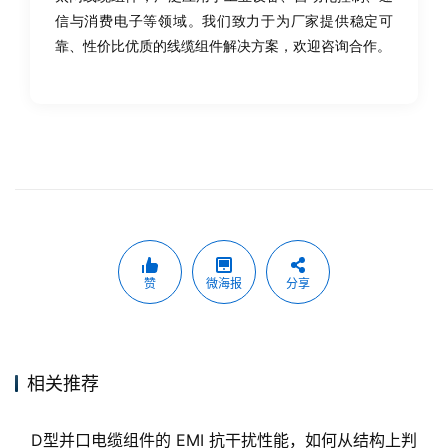
信与消费电子等领域。我们致力于为厂家提供稳定可
靠、性价比优质的线缆组件解决方案，欢迎咨询合作。
赞
微海报
分享
相关推荐
D型并口电缆组件的 EMI 抗干扰性能，如何从结构上判