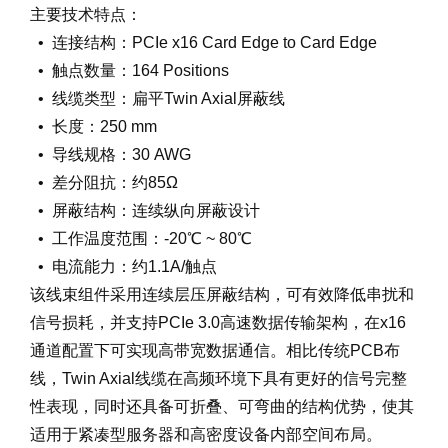
主要技术特点：
• 连接结构：PCIe x16 Card Edge to Card Edge
• 触点数量：164 Positions
• 线缆类型：扁平Twin Axial屏蔽线
• 长度：250 mm
• 导线规格：30 AWG
• 差分阻抗：约85Ω
• 屏蔽结构：连续纵向屏蔽设计
• 工作温度范围：-20℃ ~ 80℃
• 电流能力：约1.1A/触点
该线束组件采用连续层压屏蔽结构，可有效降低串扰和
信号损耗，并支持PCIe 3.0高速数据传输架构，在x16
通道配置下可实现高带宽数据通信。相比传统PCB布
线，Twin Axial线缆在高频环境下具有更好的信号完整
性表现，同时还具备可折叠、可弯曲的结构优势，使其
适用于紧凑型服务器和高密度设备内部空间布局。