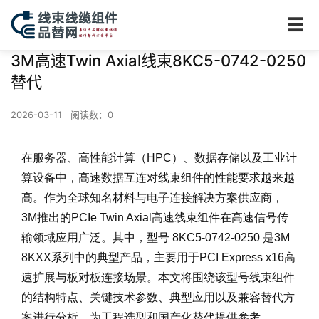
☰
3M高速Twin Axial线束8KC5-0742-0250
替代
2026-03-11
阅读数：
0
在服务器、高性能计算（HPC）、数据存储以及工业计
算设备中，高速数据互连对线束组件的性能要求越来越
高。作为全球知名材料与电子连接解决方案供应商，
3M推出的PCIe Twin Axial高速线束组件在高速信号传
输领域应用广泛。其中，型号 8KC5-0742-0250 是3M
8KXX系列中的典型产品，主要用于PCI Express x16高
速扩展与板对板连接场景。本文将围绕该型号线束组件
的结构特点、关键技术参数、典型应用以及兼容替代方
案进行分析，为工程选型和国产化替代提供参考。