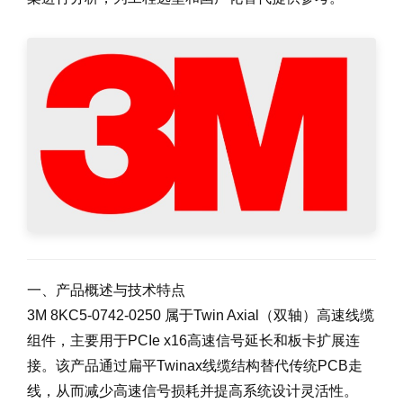
一、产品概述与技术特点
3M 8KC5-0742-0250 属于Twin Axial（双轴）高速线缆
组件，主要用于PCIe x16高速信号延长和板卡扩展连
接。该产品通过扁平Twinax线缆结构替代传统PCB走
线，从而减少高速信号损耗并提高系统设计灵活性。