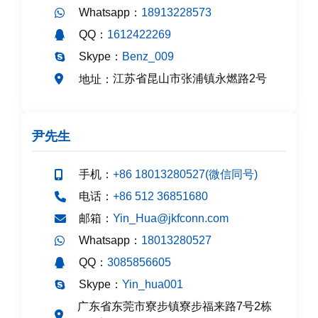
Whatsapp：
18913228573
QQ：
1612422269
Skype：
Benz_009
江苏省昆山市张浦镇永燃路2号
地址：
尹先生
手机：
+86 18013280527(微信同号)
电话：
+86 512 36851680
邮箱：
Yin_Hua@jkfconn.com
Whatsapp：
18013280527
QQ：
3085856605
Skype：
Yin_hua001
广东省东莞市寮步镇寮步福来路7号2栋