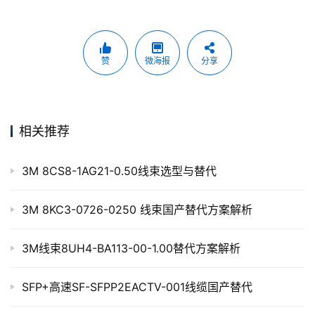
赞
微海报
分享
相关推荐
3M 8CS8-1AG21-0.50线束选型与替代
3M 8KC3-0726-0250 线束国产替代方案解析
3M线束8UH4-BA113-00-1.00替代方案解析
SFP+高速SF-SFPP2EACTV-001线缆国产替代