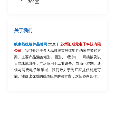
301室
关于我们
线束线缆组件品替网
隶属于
苏州汇成元电子科技有限
公司
，我们专注于
各大品牌线束线缆组件的国产替代
方
案。主要产品涵盖矩形、圆形、D型并口、可插拔及以
太网线缆组件，广泛应用于工业设备、自动化控制、通
信与消费电子等领域。我们致力于为厂家提供稳定可
靠、性价比优质的线缆组件解决方案，欢迎咨询合作。