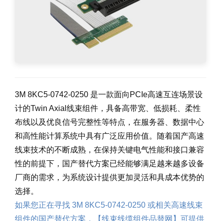
3M 8KC5-0742-0250 是一款面向PCIe高速互连场景设
计的Twin Axial线束组件，具备高带宽、低损耗、柔性
布线以及优良信号完整性等特点，在服务器、数据中心
和高性能计算系统中具有广泛应用价值。随着国产高速
线束技术的不断成熟，在保持关键电气性能和接口兼容
性的前提下，国产替代方案已经能够满足越来越多设备
厂商的需求，为系统设计提供更加灵活和具成本优势的
选择。
如果您正在寻找 3M 8KC5-0742-0250 或相关高速线束
组件的国产替代方案，【线束线缆组件品替网】可提供