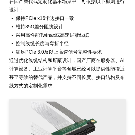
在国产替代或定制化需求场景中，可依据以下原则进行
设计：
• 保持PCIe x16卡边接口一致
• 维持85Ω差分阻抗设计
• 采用高性能Twinax或高速屏蔽线缆
• 控制线缆长度与弯折半径
• 满足PCIe 3.0及以上高速信号完整性要求
通过优化线缆结构和屏蔽设计，国产厂商在服务器、AI
计算设备、工业计算平台等领域已经可以提供性能接近
甚至等效的替代产品，并支持不同长度、接口结构及布
线方式的定制化需求。