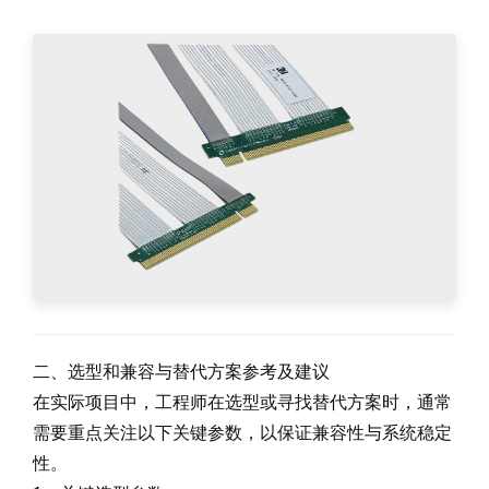
二、选型和兼容与替代方案参考及建议
在实际项目中，工程师在选型或寻找替代方案时，通常
需要重点关注以下关键参数，以保证兼容性与系统稳定
性。