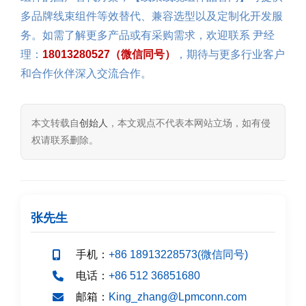
多品牌线束组件等效替代、兼容选型以及定制化开发服
务。如需了解更多产品或有采购需求，欢迎联系 尹经
理：
18013280527（微信同号）
，期待与更多行业客户
和合作伙伴深入交流合作。
本文转载自
创始人
，本文观点不代表本网站立场，如有侵
权请联系删除。
张先生
手机：
+86 18913228573(微信同号)
电话：
+86 512 36851680
邮箱：
King_zhang@Lpmconn.com