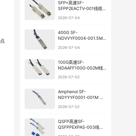
SFP+高速SF-
SFPP2EACTV-001线缆国
产替代
2026-07-04
400G SF-
NDVVYF0004-001.5M
点
线缆选型与国产替代
2026-07-04
100G高速SF-
NDAAFF100G-002M线
束国产替代
2026-07-02
Amphenol SF-
NDYYYF0001-001M 线
束组件国产替代
2026-07-02
QSFP高速SF-
QSFPPEXPAS-003线束
兼容替代