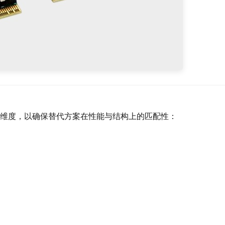
维度，以确保替代方案在性能与结构上的匹配性：