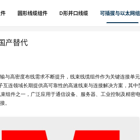
组件
圆形线缆组件
D形并口线缆
可插拔与以太网组
50国产替代
输与高密度布线需求不断提升，线束线缆组件作为关键连接单元
电子互连领域长期提供高可靠性的高速线束与连接解决方案，其中
高速信号传输线束组件之一，广泛应用于通信设备、服务器、工业控制及精密
接。