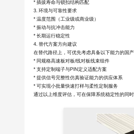
* 插拔寿命与锁扣结构匹配
3. 环境与可靠性要求
* 温度范围（工业级或商业级）
* 振动与抗冲击能力
* 长期运行稳定性
4. 替代方案方向建议
在替代路径上，可优先考虑具备以下能力的国产
* 同规格高速板对板/线对板线束组件
* 支持定制端子与PIN定义适配方案
* 提供信号完整性仿真验证能力的供应体系
* 可实现小批量快速打样与柔性定制服务
通过以上维度评估，可在保障系统稳定性的同时