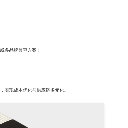
或多品牌兼容方案：
，实现成本优化与供应链多元化。