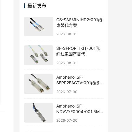
最新发布
CS-SASMINIHD2-001线
束替代方案
2026-08-01
SF-SFPOPTIKIT-001光
纤线束国产替代
2026-08-01
Amphenol SF-
SFPP2EACTV-001线缆组
件替代方案
2026-07-30
Amphenol SF-
NDVVYF0004-001.5M
线束国产替代指南
2026-07-30