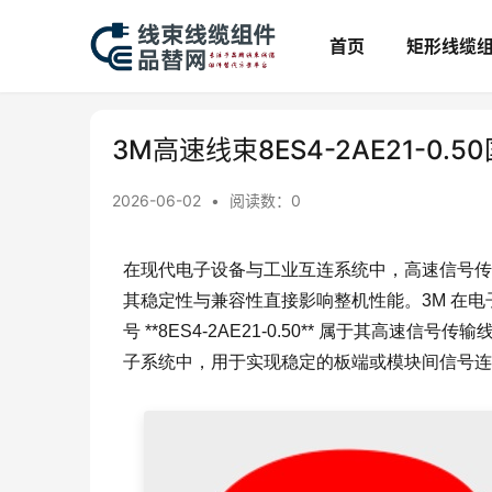
首页
矩形线缆
3M高速线束8ES4-2AE21-0.
2026-06-02
•
阅读数：
0
在现代电子设备与工业互连系统中，高速信号传
其稳定性与兼容性直接影响整机性能。3M 在
号 **8ES4-2AE21-0.50** 属于其
子系统中，用于实现稳定的板端或模块间信号连