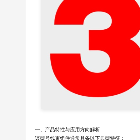
一、产品特性与应用方向解析
该型号线束组件通常具备以下典型特征：