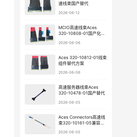
速线束国产替代
2026-06-12
MCIO高速线束Aces
320-10808-01国产化选
型
2026-06-06
Aces 320-10812-01线束
组件替代方案
2026-06-06
高速服务器线束Aces
320-10478-01国产替代
2026-06-05
Aces Connectors高速线
束320-10161-05兼容替
代方案
2026-06-05