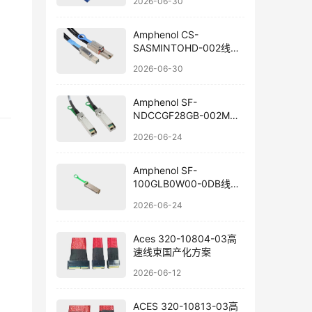
2026-06-30
Amphenol CS-
SASMINTOHD-002线束
国产替代
2026-06-30
Amphenol SF-
NDCCGF28GB-002M线
束组件国产替代
2026-06-24
Amphenol SF-
100GLB0W00-0DB线束
替代方案
2026-06-24
Aces 320-10804-03高
速线束国产化方案
2026-06-12
ACES 320-10813-03高