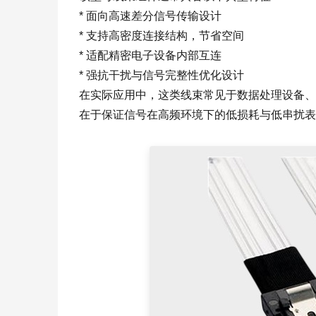
* 面向高速差分信号传输设计
* 支持高密度连接结构，节省空间
* 适配精密电子设备内部互连
* 强抗干扰与信号完整性优化设计
在实际应用中，这类线束常见于数据处理设备、
在于保证信号在高频环境下的低损耗与低串扰表