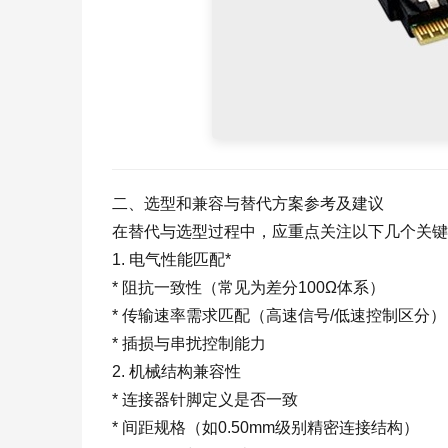
二、选型和兼容与替代方案参考及建议
在替代与选型过程中，应重点关注以下几个关键
1. 电气性能匹配*
* 阻抗一致性（常见为差分100Ω体系）
* 传输速率需求匹配（高速信号/低速控制区分）
* 插损与串扰控制能力
2. 机械结构兼容性
* 连接器针脚定义是否一致
* 间距规格（如0.50mm级别精密连接结构）