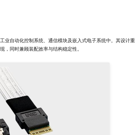
工业自动化控制系统、通信模块及嵌入式电子系统中。其设计重
现，同时兼顾装配效率与结构稳定性。