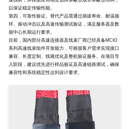
以保证稳定传输性能。
第四，可靠性验证。替代产品需通过插拔寿命、耐温循
环、振动冲击以及高速传输测试验证，满足服务器及数
据中心长期运行要求。
目前，国内部分高速连接器及线束厂商已经具备MCIO
系列高速线束组件开发能力，可根据客户需求实现接口
兼容、长度定制、线规优化及整机验证服务。在项目导
入阶段，建议优先进行样品验证及高速链路测试，确保
兼容性和系统稳定性达到设计要求。