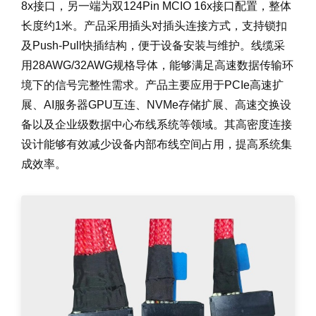
8x接口，另一端为双124Pin MCIO 16x接口配置，整体
长度约1米。产品采用插头对插头连接方式，支持锁扣
及Push-Pull快插结构，便于设备安装与维护。线缆采
用28AWG/32AWG规格导体，能够满足高速数据传输环
境下的信号完整性需求。产品主要应用于PCIe高速扩
展、AI服务器GPU互连、NVMe存储扩展、高速交换设
备以及企业级数据中心布线系统等领域。其高密度连接
设计能够有效减少设备内部布线空间占用，提高系统集
成效率。