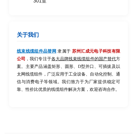
301室
关于我们
线束线缆组件品替网
隶属于
苏州汇成元电子科技有限
公司
，我们专注于
各大品牌线束线缆组件的国产替代
方
案。主要产品涵盖矩形、圆形、D型并口、可插拔及以
太网线缆组件，广泛应用于工业设备、自动化控制、通
信与消费电子等领域。我们致力于为厂家提供稳定可
靠、性价比优质的线缆组件解决方案，欢迎咨询合作。