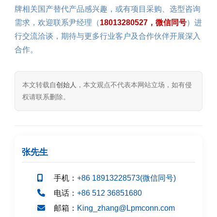
牌相关国产替代产品感兴趣，或有项目采购、选型咨询
需求，欢迎联系尹经理（
18013280527，微信同号
）进
行交流洽谈，期待与更多行业客户及合作伙伴开展深入
合作。
本文转载自
创始人
，本文观点不代表本网站立场，如有侵
权请联系删除。
张先生
手机：
+86 18913228573(微信同号)
电话：
+86 512 36851680
邮箱：
King_zhang@Lpmconn.com