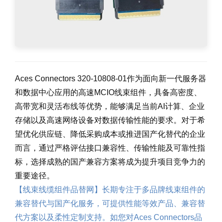
Aces Connectors 320-10808-01作为面向新一代服务器
和数据中心应用的高速MCIO线束组件，具备高密度、
高带宽和灵活布线等优势，能够满足当前AI计算、企业
存储以及高速网络设备对数据传输性能的要求。对于希
望优化供应链、降低采购成本或推进国产化替代的企业
而言，通过严格评估接口兼容性、传输性能及可靠性指
标，选择成熟的国产兼容方案将成为提升项目竞争力的
重要途径。
【线束线缆组件品替网】长期专注于多品牌线束组件的
兼容替代与国产化服务，可提供性能等效产品、兼容替
代方案以及柔性定制支持。如您对Aces Connectors品