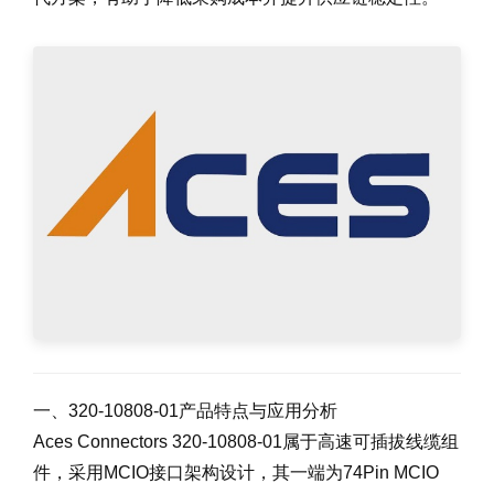
一、320-10808-01产品特点与应用分析
Aces Connectors 320-10808-01属于高速可插拔线缆组
件，采用MCIO接口架构设计，其一端为74Pin MCIO