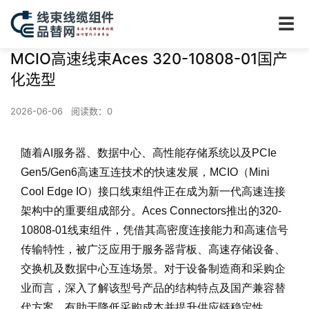
☰
MCIO高速线束Aces 320-10808-01国产
化选型
2026-06-06
阅读数：
0
随着AI服务器、数据中心、高性能存储系统以及PCIe
Gen5/Gen6高速互连技术的快速发展，MCIO（Mini
Cool Edge IO）接口线束组件正在成为新一代高速连接
架构中的重要组成部分。Aces Connectors推出的320-
10808-01线束组件，凭借其高密度连接能力和高速信号
传输特性，被广泛应用于服务器背板、高速存储设备、
交换机及数据中心互连场景。对于设备制造商和采购企
业而言，深入了解该型号产品的结构特点及国产兼容替
代方案，有助于降低采购成本并提升供应链稳定性。