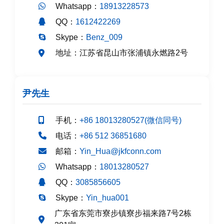
Whatsapp：
18913228573
QQ：
1612422269
Skype：
Benz_009
江苏省昆山市张浦镇永燃路2号
地址：
尹先生
手机：
+86 18013280527(微信同号)
电话：
+86 512 36851680
邮箱：
Yin_Hua@jkfconn.com
Whatsapp：
18013280527
QQ：
3085856605
Skype：
Yin_hua001
广东省东莞市寮步镇寮步福来路7号2栋