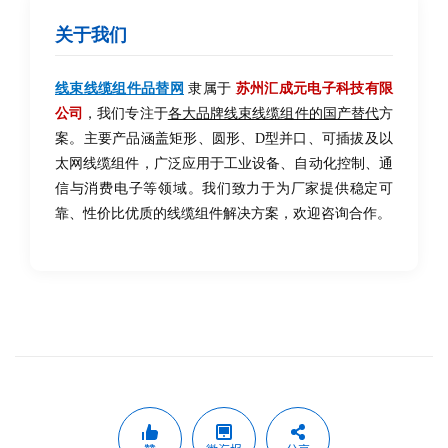
关于我们
线束线缆组件品替网
隶属于
苏州汇成元电子科技有限
公司
，我们专注于
各大品牌线束线缆组件的国产替代
方
案。主要产品涵盖矩形、圆形、D型并口、可插拔及以
太网线缆组件，广泛应用于工业设备、自动化控制、通
信与消费电子等领域。我们致力于为厂家提供稳定可
靠、性价比优质的线缆组件解决方案，欢迎咨询合作。