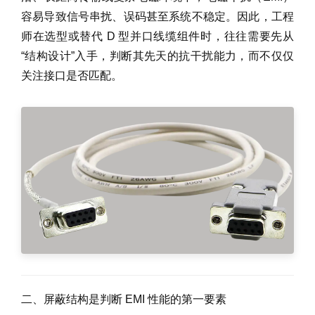
容易导致信号串扰、误码甚至系统不稳定。因此，工程
师在选型或替代 D 型并口线缆组件时，往往需要先从
“结构设计”入手，判断其先天的抗干扰能力，而不仅仅
关注接口是否匹配。
二、屏蔽结构是判断 EMI 性能的第一要素