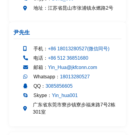
江苏省昆山市张浦镇永燃路2号
地址：
尹先生
手机：
+86 18013280527(微信同号)
电话：
+86 512 36851680
邮箱：
Yin_Hua@jkfconn.com
Whatsapp：
18013280527
QQ：
3085856605
Skype：
Yin_hua001
广东省东莞市寮步镇寮步福来路7号2栋
301室