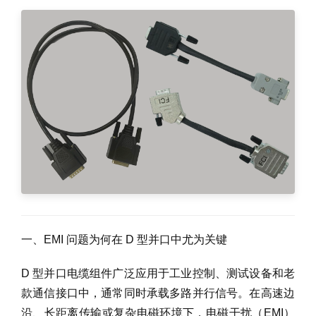
一、EMI 问题为何在 D 型并口中尤为关键
D 型并口电缆组件广泛应用于工业控制、测试设备和老
款通信接口中，通常同时承载多路并行信号。在高速边
沿、长距离传输或复杂电磁环境下，电磁干扰（EMI）