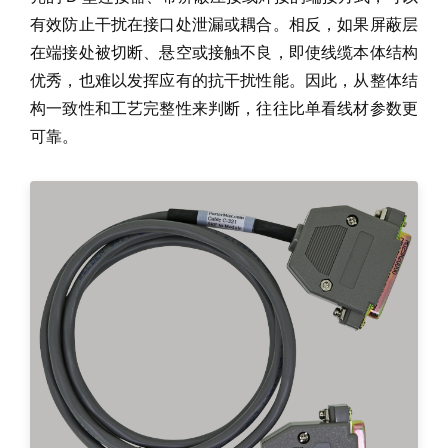
有效防止干扰在接口处泄漏或耦合。相反，如果屏蔽层
在端接处被切断、悬空或接触不良，即使线缆本体结构
优秀，也难以发挥应有的抗干扰性能。因此，从整体结
构一致性和工艺完整性来判断，往往比单看线材参数更
可靠。