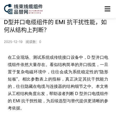
☰
D型并口电缆组件的 EMI 抗干扰性能，如
何从结构上判断？
2025-12-19
阅读数：
0
在工业现场、测试系统或传统接口设备中，D 型并口电
缆组件依然大量存在。看似结构简单的并口线缆，一旦
置于复杂电磁环境中，往往会成为系统稳定性的“隐形
短板”。相比参数表上的指标，真正决定其抗干扰能力
的，往往隐藏在电缆与连接器的结构细节之中。本文将
从工程结构角度出发，帮助读者判断 D 型并口电缆组件
的 EMI 抗干扰性能，为后续选型与替代提供更清晰的参
考依据。