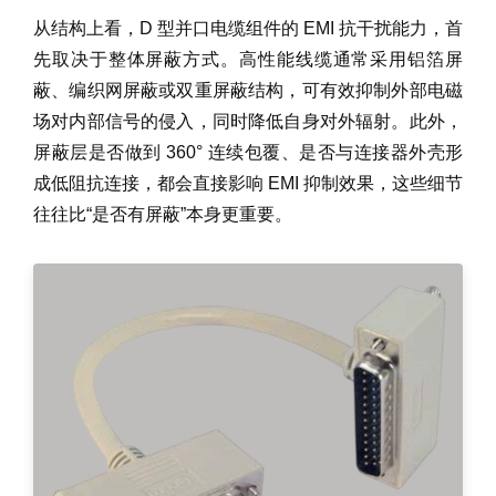
从结构上看，D 型并口电缆组件的 EMI 抗干扰能力，首
先取决于整体屏蔽方式。高性能线缆通常采用铝箔屏
蔽、编织网屏蔽或双重屏蔽结构，可有效抑制外部电磁
场对内部信号的侵入，同时降低自身对外辐射。此外，
屏蔽层是否做到 360° 连续包覆、是否与连接器外壳形
成低阻抗连接，都会直接影响 EMI 抑制效果，这些细节
往往比“是否有屏蔽”本身更重要。