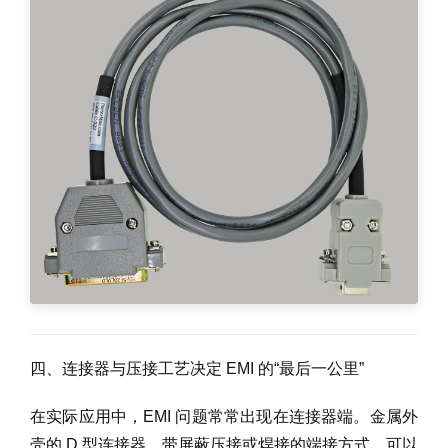
四、连接器与压接工艺决定 EMI 的“最后一公里”
在实际应用中，EMI 问题常常出现在连接器端。金属外
壳的 D 型连接器、带屏蔽压接或焊接的端接方式，可以