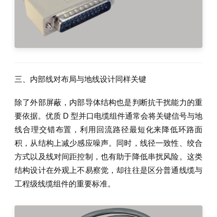
三、内部线对布局与地线设计同样关键
除了外部屏蔽，内部导体结构也是判断抗干扰能力的重
要依据。优质 D 型并口电缆组件通常会将关键信号与地
线合理交错布置，利用回流路径最短化来降低环路面
积，从结构上减少感应噪声。同时，线径一致性、绞合
方式以及线对间距控制，也有助于降低串扰风险。这类
结构设计在外观上不易察觉，却往往是区分普通线缆与
工程级线缆组件的重要标准。