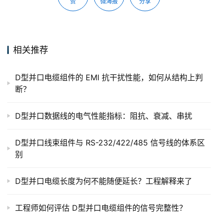
赞
微海报
分享
相关推荐
D型并口电缆组件的 EMI 抗干扰性能，如何从结构上判
断？
D型并口数据线的电气性能指标：阻抗、衰减、串扰
D型并口线束组件与 RS-232/422/485 信号线的体系区
别
D型并口电缆长度为何不能随便延长？工程解释来了
工程师如何评估 D型并口电缆组件的信号完整性？