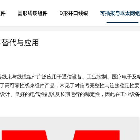
组件
圆形线缆组件
D形并口线缆
可插拔与以太网组
0组件替代与应用
其线束与线缆组件广泛应用于通信设备、工业控制、医疗电子及
4.00 属于高可靠性线束组件产品，常见于对信号完整性与连接稳定性
设计、良好的电气性能以及长期运行的稳定性，因此在工业设备