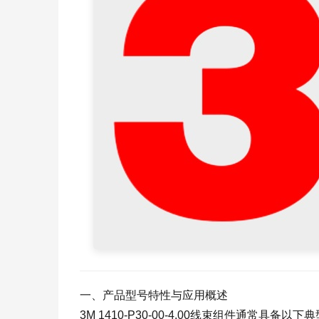
一、产品型号特性与应用概述
3M 1410-P30-00-4.00线束组件通