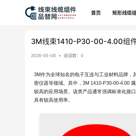
首页
矩形线缆
3M线束1410-P30-00-4.0
2026-05-08
•
阅读数：
0
3M作为全球知名的电子互连与工业材料品牌，
密仪器等领域。其中，3M 1410-P30-00-
较高的应用场景。该类产品通常强调标准化接口
具有较高使用率。