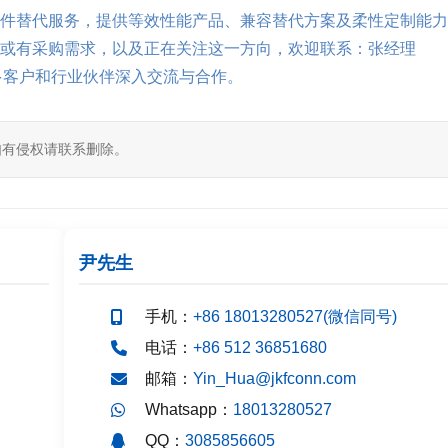
件替代服务，提供等效性能产品、兼容替代方案及柔性定制能力
或有采购需求，以及正在关注这一方向，欢迎联系：张经理
多客户和行业伙伴深入交流与合作。
如有侵权请联系删除。
尹先生
手机：
+86 18013280527(微信同号)
电话：
+86 512 36851680
邮箱：
Yin_Hua@jkfconn.com
Whatsapp：
18013280527
QQ：
3085856605