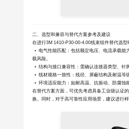
二、选型和兼容与替代方案参考及建议
在进行3M 1410-P30-00-4.00线束组件
• 电气性能匹配：包括额定电压、电流承载能
载风险。
• 结构与接口兼容性：需确认连接器类型、针
• 线材规格一致性：线径、屏蔽结构及耐温等
• 环境适应能力：如耐高温、抗振动、防腐蚀
在替代方案方面，可优先考虑具备工业级认证的
换。同时，对于高可靠性应用场景，建议进行样