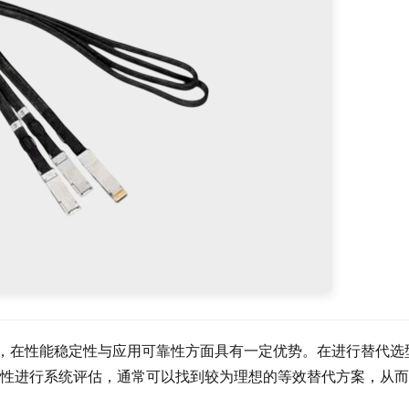
业级线束组件，在性能稳定性与应用可靠性方面具有一定优势。在进行替代选
性进行系统评估，通常可以找到较为理想的等效替代方案，从而