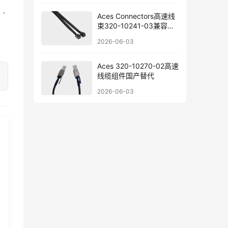
，
Aces Connectors高速线
束320-10241-03兼容替
代参考
2026-06-03
Aces 320-10270-02高速
线缆组件国产替代
2026-06-03