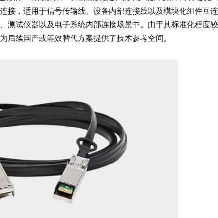
连接，适用于信号传输线、设备内部连接线以及模块化组件互连
、测试仪器以及电子系统内部连接场景中。由于其标准化程度较
为后续国产或等效替代方案提供了技术参考空间。