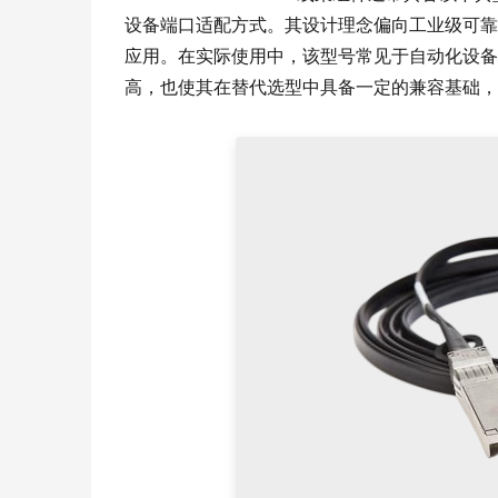
设备端口适配方式。其设计理念偏向工业级可靠
应用。在实际使用中，该型号常见于自动化设备
高，也使其在替代选型中具备一定的兼容基础，