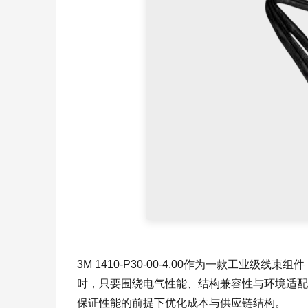
3M 1410-P30-00-4.00作为一款工
时，只要围绕电气性能、结构兼容性与环境适配
保证性能的前提下优化成本与供应链结构。