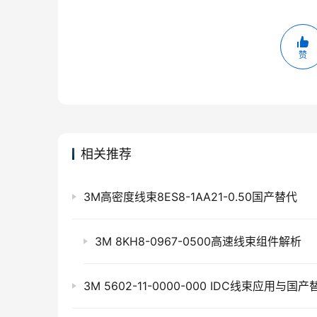
赞
相关推荐
3M高密度线束8ES8-1AA21-0.50国产替代
3M 8KH8-0967-0500高速线束组件解析
3M 5602-11-0000-000 IDC线束应用与国产