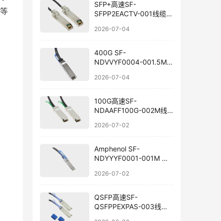
SFP+高速SF-
等
SFPP2EACTV-001线缆国
产替代
2026-07-04
400G SF-
NDVVYF0004-001.5M
线缆选型与国产替代
2026-07-04
100G高速SF-
NDAAFF100G-002M线
束国产替代
2026-07-02
Amphenol SF-
NDYYYF0001-001M 线
束组件国产替代
2026-07-02
QSFP高速SF-
QSFPPEXPAS-003线束
兼容替代