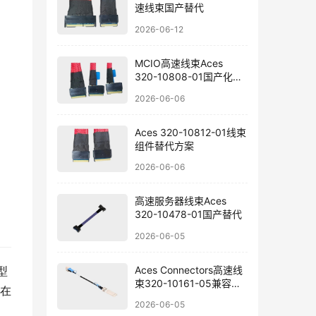
速线束国产替代
2026-06-12
MCIO高速线束Aces
320-10808-01国产化选
型
2026-06-06
Aces 320-10812-01线束
组件替代方案
2026-06-06
高速服务器线束Aces
320-10478-01国产替代
2026-06-05
Aces Connectors高速线
型
束320-10161-05兼容替
在
代方案
2026-06-05