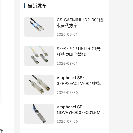
最新发布
CS-SASMINIHD2-001线
束替代方案
2026-08-01
SF-SFPOPTIKIT-001光
纤线束国产替代
2026-08-01
Amphenol SF-
SFPP2EACTV-001线缆组
件替代方案
2026-07-30
Amphenol SF-
NDVVYF0004-001.5M
线束国产替代指南
2026-07-30
种